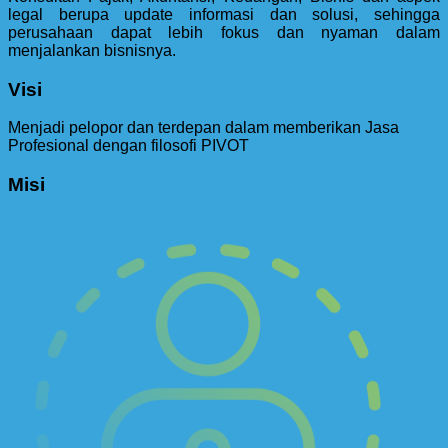
legal berupa update informasi dan solusi, sehingga
perusahaan dapat lebih fokus dan nyaman dalam
menjalankan bisnisnya.
Visi
Menjadi pelopor dan terdepan dalam memberikan Jasa
Profesional dengan filosofi PIVOT
Misi