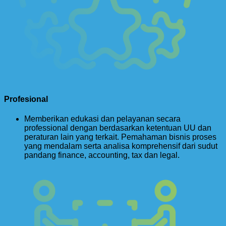
Profesional
Memberikan edukasi dan pelayanan secara
professional dengan berdasarkan ketentuan UU dan
peraturan lain yang terkait. Pemahaman bisnis proses
yang mendalam serta analisa komprehensif dari sudut
pandang finance, accounting, tax dan legal.