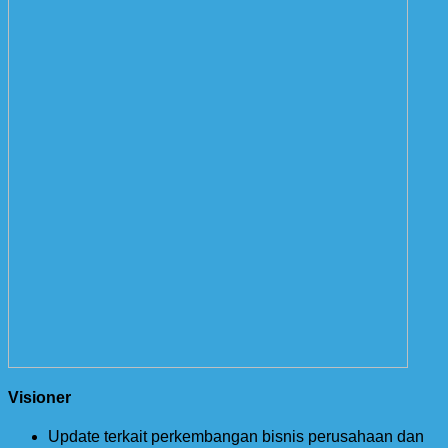
Visioner
Update terkait perkembangan bisnis perusahaan dan