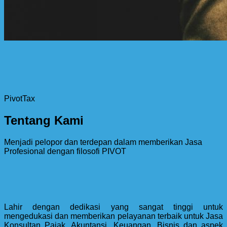
PivotTax
Tentang Kami
Menjadi pelopor dan terdepan dalam memberikan Jasa
Profesional dengan filosofi PIVOT
Lahir dengan dedikasi yang sangat tinggi untuk
mengedukasi dan memberikan pelayanan terbaik untuk Jasa
Konsultan Pajak, Akuntansi, Keuangan, Bisnis dan aspek