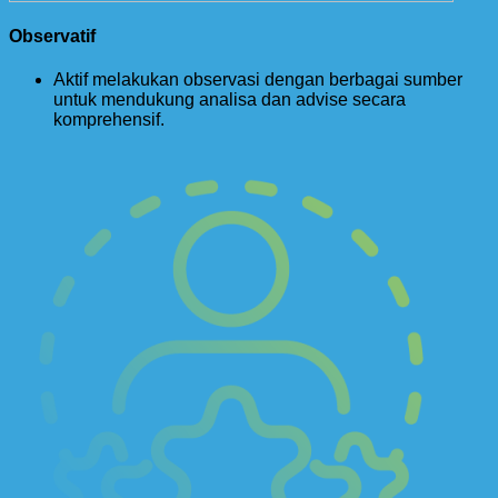
Observatif
Aktif melakukan observasi dengan berbagai sumber
untuk mendukung analisa dan advise secara
komprehensif.