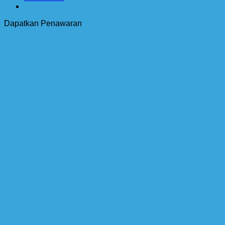
Dapatkan Penawaran