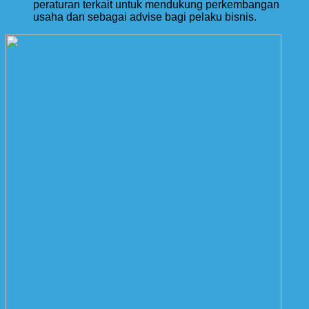
peraturan terkait untuk mendukung perkembangan
usaha dan sebagai advise bagi pelaku bisnis.