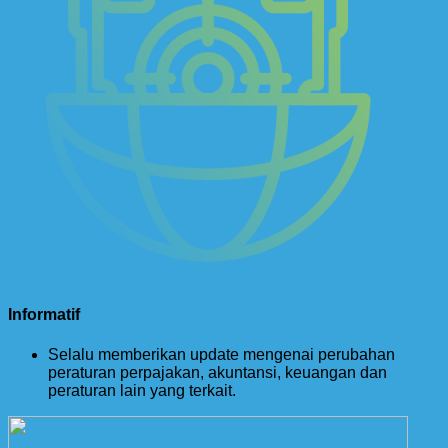
Informatif
Selalu memberikan update mengenai perubahan
peraturan perpajakan, akuntansi, keuangan dan
peraturan lain yang terkait.