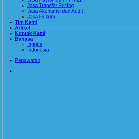
Jasa Transfer Pricing
Jasa Akuntansi dan Audit
Jasa Hukum
Tim Kami
Artikel
Kontak Kami
Bahasa
Inggris
Indonesia
Penawaran